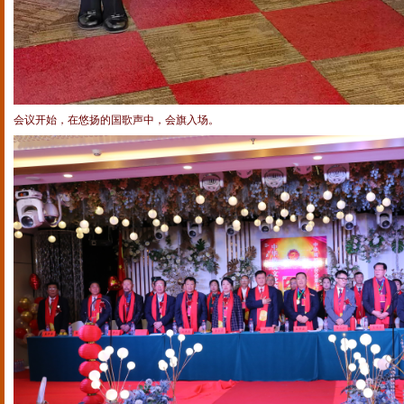
会议开始，在悠扬的国歌声中，会旗入场。