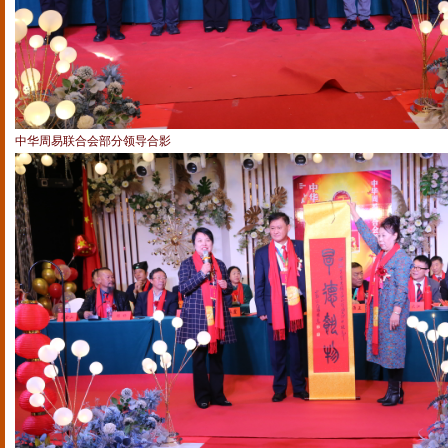
中华周易联合会部分领导合影