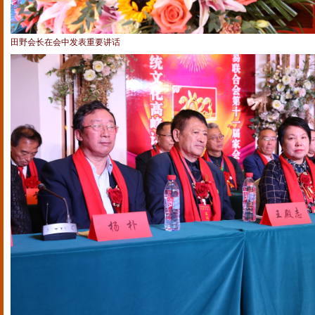
田野会长在会中发表重要讲话