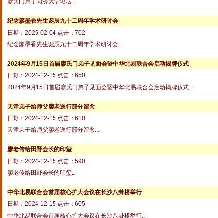
廖氏门弟子同济大学论坛...
纪念廖墨香先生诞辰九十二周年学术研讨会
日期：2025-02-04 点击：702
纪念廖墨香先生诞辰九十二周年学术研讨会...
2024年9月15日首届廖氏门弟子见面会暨中华北易联合会启动揭牌仪式
日期：2024-12-15 点击：650
2024年9月15日首届廖氏门弟子见面会暨中华北易联合会启动揭牌仪式...
天津弟子给师父廖老送行部分留念
日期：2024-12-15 点击：610
天津弟子给师父廖老送行部分留念...
廖老传给田野会长的印玺
日期：2024-12-15 点击：590
廖老传给田野会长的印玺...
中华北易联合会首届核心扩大会议在长沙八卦楼举行
日期：2024-12-15 点击：605
中华北易联合会首届核心扩大会议在长沙八卦楼举行...