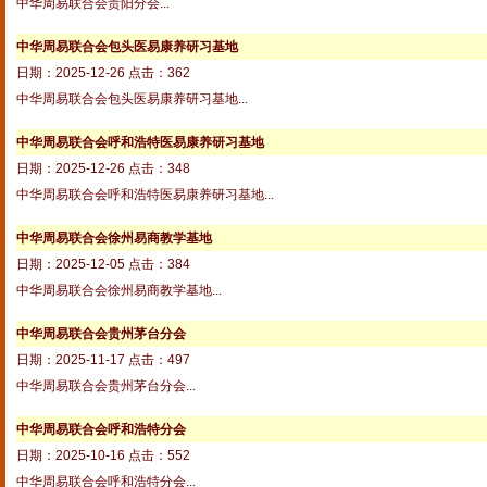
中华周易联合会贵阳分会...
中华周易联合会包头医易康养研习基地
日期：2025-12-26 点击：362
中华周易联合会包头医易康养研习基地...
中华周易联合会呼和浩特医易康养研习基地
日期：2025-12-26 点击：348
中华周易联合会呼和浩特医易康养研习基地...
中华周易联合会徐州易商教学基地
日期：2025-12-05 点击：384
中华周易联合会徐州易商教学基地...
中华周易联合会贵州茅台分会
日期：2025-11-17 点击：497
中华周易联合会贵州茅台分会...
中华周易联合会呼和浩特分会
日期：2025-10-16 点击：552
中华周易联合会呼和浩特分会...