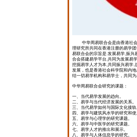
中华周易联合会是由香港社会科
理研究所共同在香港注册的易学团体机
易联合会的宗旨是:发展易学,振兴
合会搭建易学平台,共同为发展易学
挖掘易学人才为本,共同振兴易学
发展，也是香港社会科学院和内地
结一切易学机构和易学士，共同为
中华周易联合会研究的课题：
一、当代易学发展的趋向。
二、易学与当代经济发展的关系。
三、当代易学如何与国际文化接轨
四、易学与建筑风水学的研究和使
五、易学与心理学的研究课题。
六、易学与中医学的研究课题。
七、易学人才的推出和展示。
八、易学与人体信息学的研究。